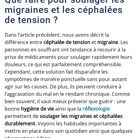
migraines et les céphalées
de tension ?
Dans l’article précédent, nous avons décrit la
différence entre
céphalée de tension
et
migraine
. Les
personnes en souffrant ont tendance à recourir à la
prise de médicaments pour soulager rapidement leurs
douleurs, ce qui est parfaitement compréhensible.
Cependant, cette solution fait disparaître les
symptômes de manière ponctuelle sans pour autant
agir sur les causes. De plus, ils peuvent conduire à
l’aggravation du mal en le rendant chronique. Comme
bien souvent, il vaut mieux prévenir que guérir : une
bonne
hygiène de vie
ainsi que la
réflexologie
permettent de
soulager les migraines et céphalées
durablement.
Voyons les habitudes importantes à
mettre en place dans son quotidien ainsi que quelques