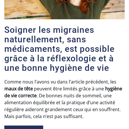
Soigner les migraines
naturellement, sans
médicaments, est possible
grâce à la réflexologie et à
une bonne hygiène de vie
Comme nous l’avons vu dans l’article précédent, les
maux de tête
peuvent être limités grâce à une
hygiène
de vie correcte
. De bonnes nuits de sommeil, une
alimentation équilibrée et la pratique d’une activité
régulière aideront grandement ceux qui en souffrent.
Mais parfois, cela n’est pas suffisant.