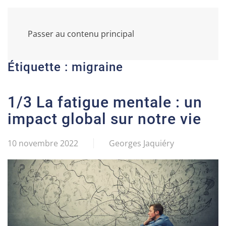
Passer au contenu principal
Étiquette :
migraine
1/3 La fatigue mentale : un
impact global sur notre vie
10 novembre 2022
Georges Jaquiéry