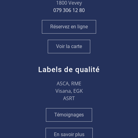
1800 Vevey
079 306 12 80
Réservez en ligne
Voir la carte
Labels de qualité
ASCA, RME
Visana, EGK
ASRT
Témoignages
En savoir plus