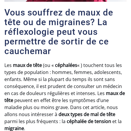
Vous souffrez de maux de
tête ou de migraines? La
réflexologie peut vous
permettre de sortir de ce
cauchemar
Les
maux de tête
(ou «
céphalées
« ) touchent tous les
types de population : hommes, femmes, adolescents,
enfants. Même si la plupart du temps ils sont sans
conséquence, il est prudent de consulter un médecin
en cas de douleurs régulières et intenses. Les
maux de
tête
peuvent en effet être les symptômes d’une
maladie plus ou moins grave. Dans cet article, nous
allons nous intéresser à
deux types de mal de tête
parmi les plus fréquents : la
céphalée de tension
et la
migraine
.