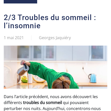
2/3 Troubles du sommeil :
l’insomnie
1 mai 2021
Georges Jaquiéry
Dans l’article précédent, nous avons découvert les
différents
troubles du sommeil
qui pouvaient
perturber nos nuits. Aujourd’hui, concentrons-nous