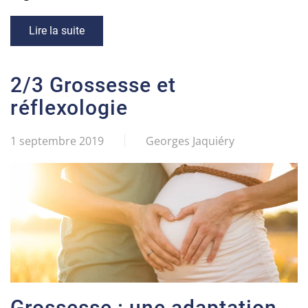
Lire la suite
2/3 Grossesse et
réflexologie
1 septembre 2019
Georges Jaquiéry
Grossesse : une adaptation