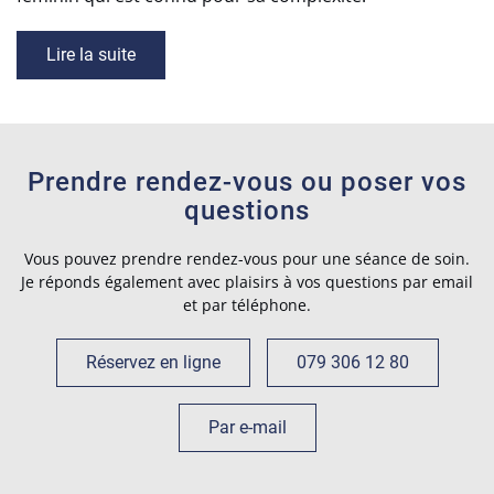
Lire la suite
Prendre rendez-vous ou poser vos
questions
Vous pouvez prendre rendez-vous pour une séance de soin.
Je réponds également avec plaisirs à vos questions par email
et par téléphone.
Réservez en ligne
079 306 12 80
Par e-mail