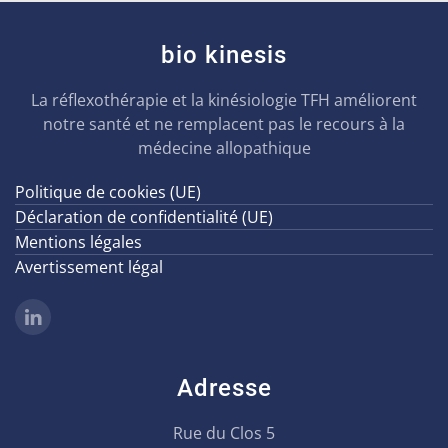
bio kinesis
La réflexothérapie et la kinésiologie TFH améliorent
notre santé et ne remplacent pas le recours à la
médecine allopathique
Politique de cookies (UE)
Déclaration de confidentialité (UE)
Mentions légales
Avertissement légal
Adresse
Rue du Clos 5