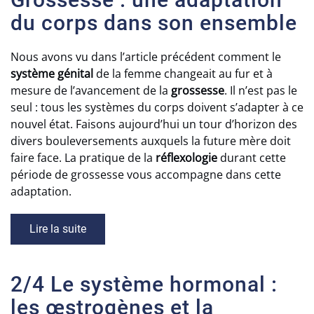
du corps dans son ensemble
Nous avons vu dans l’article précédent comment le
système génital
de la femme changeait au fur et à
mesure de l’avancement de la
grossesse
. Il n’est pas le
seul : tous les systèmes du corps doivent s’adapter à ce
nouvel état. Faisons aujourd’hui un tour d’horizon des
divers bouleversements auxquels la future mère doit
faire face. La pratique de la
réflexologie
durant cette
période de grossesse vous accompagne dans cette
adaptation.
Lire la suite
2/4 Le système hormonal :
les œstrogènes et la