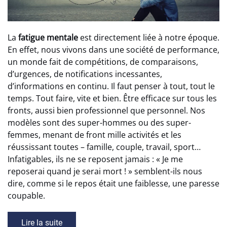
La
fatigue mentale
est directement liée à notre époque.
En effet, nous vivons dans une société de performance,
un monde fait de compétitions, de comparaisons,
d’urgences, de notifications incessantes,
d’informations en continu. Il faut penser à tout, tout le
temps. Tout faire, vite et bien. Être efficace sur tous les
fronts, aussi bien professionnel que personnel. Nos
modèles sont des super-hommes ou des super-
femmes, menant de front mille activités et les
réussissant toutes – famille, couple, travail, sport…
Infatigables, ils ne se reposent jamais : « Je me
reposerai quand je serai mort ! » semblent-ils nous
dire, comme si le repos était une faiblesse, une paresse
coupable.
Lire la suite