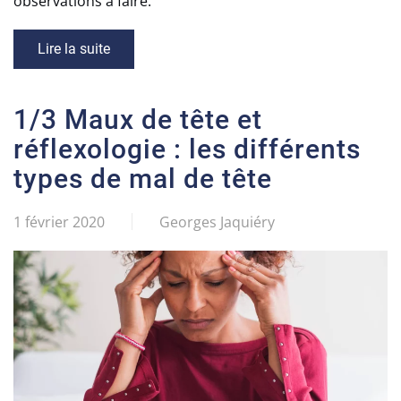
observations à faire.
Lire la suite
1/3 Maux de tête et
réflexologie : les différents
types de mal de tête
1 février 2020
Georges Jaquiéry