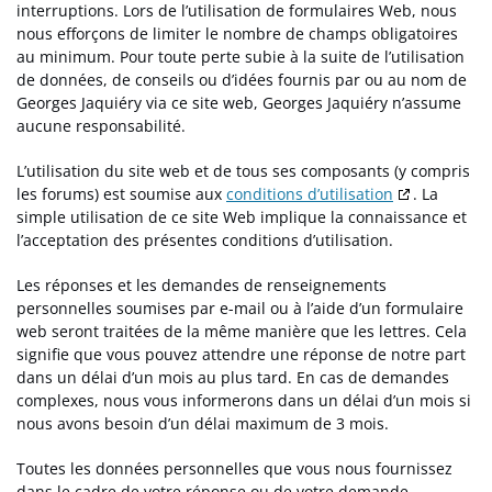
interruptions. Lors de l’utilisation de formulaires Web, nous
nous efforçons de limiter le nombre de champs obligatoires
au minimum. Pour toute perte subie à la suite de l’utilisation
de données, de conseils ou d’idées fournis par ou au nom de
Georges Jaquiéry via ce site web, Georges Jaquiéry n’assume
aucune responsabilité.
L’utilisation du site web et de tous ses composants (y compris
les forums) est soumise aux
conditions d’utilisation
. La
simple utilisation de ce site Web implique la connaissance et
l’acceptation des présentes conditions d’utilisation.
Les réponses et les demandes de renseignements
personnelles soumises par e-mail ou à l’aide d’un formulaire
web seront traitées de la même manière que les lettres. Cela
signifie que vous pouvez attendre une réponse de notre part
dans un délai d’un mois au plus tard. En cas de demandes
complexes, nous vous informerons dans un délai d’un mois si
nous avons besoin d’un délai maximum de 3 mois.
Toutes les données personnelles que vous nous fournissez
dans le cadre de votre réponse ou de votre demande