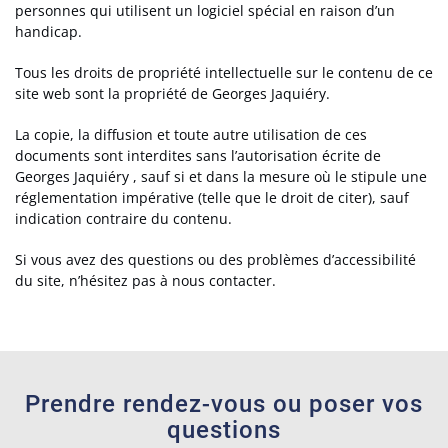
personnes qui utilisent un logiciel spécial en raison d’un
handicap.
Tous les droits de propriété intellectuelle sur le contenu de ce
site web sont la propriété de Georges Jaquiéry.
La copie, la diffusion et toute autre utilisation de ces
documents sont interdites sans l’autorisation écrite de
Georges Jaquiéry , sauf si et dans la mesure où le stipule une
réglementation impérative (telle que le droit de citer), sauf
indication contraire du contenu.
Si vous avez des questions ou des problèmes d’accessibilité
du site, n’hésitez pas à nous contacter.
Prendre rendez-vous ou poser vos
questions