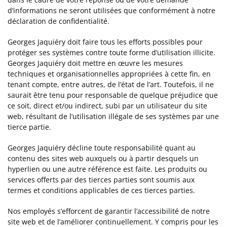
d’informations ne seront utilisées que conformément à notre
déclaration de confidentialité.
Georges Jaquiéry doit faire tous les efforts possibles pour
protéger ses systèmes contre toute forme d’utilisation illicite.
Georges Jaquiéry doit mettre en œuvre les mesures
techniques et organisationnelles appropriées à cette fin, en
tenant compte, entre autres, de l’état de l’art. Toutefois, il ne
saurait être tenu pour responsable de quelque préjudice que
ce soit, direct et/ou indirect, subi par un utilisateur du site
web, résultant de l’utilisation illégale de ses systèmes par une
tierce partie.
Georges Jaquiéry décline toute responsabilité quant au
contenu des sites web auxquels ou à partir desquels un
hyperlien ou une autre référence est faite. Les produits ou
services offerts par des tierces parties sont soumis aux
termes et conditions applicables de ces tierces parties.
Nos employés s’efforcent de garantir l’accessibilité de notre
site web et de l’améliorer continuellement. Y compris pour les