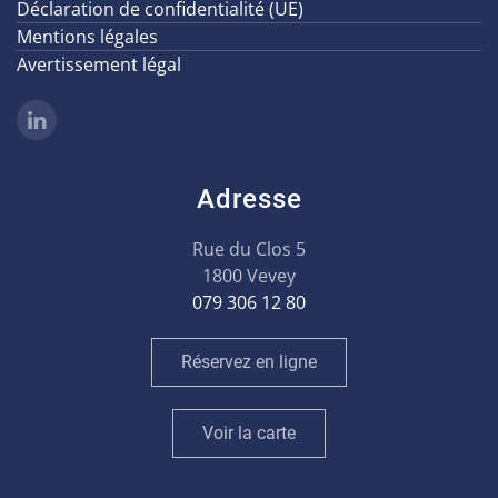
Déclaration de confidentialité (UE)
Mentions légales
Avertissement légal
Adresse
Rue du Clos 5
1800 Vevey
079 306 12 80
Réservez en ligne
Voir la carte