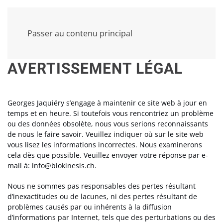
Passer au contenu principal
AVERTISSEMENT LÉGAL
Georges Jaquiéry s’engage à maintenir ce site web à jour en
temps et en heure. Si toutefois vous rencontriez un problème
ou des données obsolète, nous vous serions reconnaissants
de nous le faire savoir. Veuillez indiquer où sur le site web
vous lisez les informations incorrectes. Nous examinerons
cela dès que possible. Veuillez envoyer votre réponse par e-
mail à:
info@
biokinesis.ch
.
Nous ne sommes pas responsables des pertes résultant
d’inexactitudes ou de lacunes, ni des pertes résultant de
problèmes causés par ou inhérents à la diffusion
d’informations par Internet, tels que des perturbations ou des