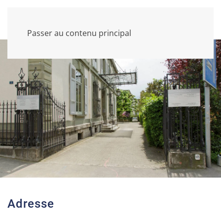
Passer au contenu principal
Adresse