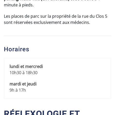
minute à pieds.
Les places de parc sur la propriété de la rue du Clos 5
sont réservées exclusivement aux médecins.
Horaires
lundi et mercredi
10h30 à 18h30
mardi et jeudi
9h à 17h
RÉFLEXOLOGIE ET