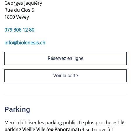
Georges Jaquiéry
Rue du Clos 5
1800 Vevey
079 306 12 80
info@biokinesis.ch
Réservez en ligne
Voir la carte
Parking
Merci d’utiliser les parking public. Le plus proche est
le
parking Vieille Ville (ex-Panorama)
et se trouve à 1