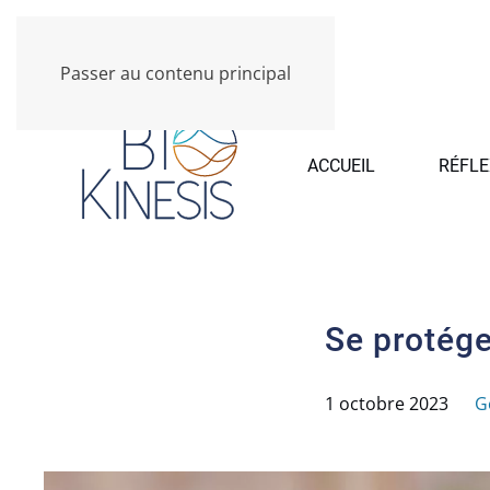
Passer au contenu principal
ACCUEIL
RÉFLE
Se protége
1 octobre 2023
G