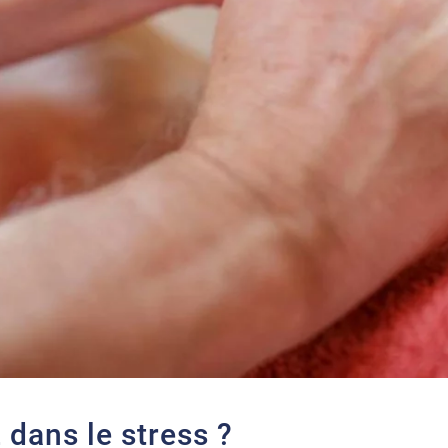
 dans le stress ?