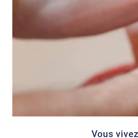
Vous vivez