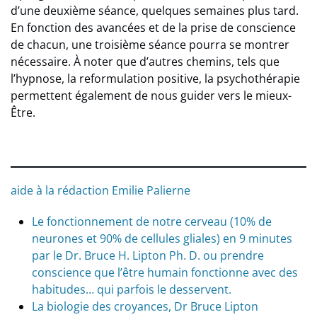
d’une deuxième séance, quelques semaines plus tard.
En fonction des avancées et de la prise de conscience
de chacun, une troisième séance pourra se montrer
nécessaire. À noter que d’autres chemins, tels que
l’hypnose, la reformulation positive, la psychothérapie
permettent également de nous guider vers le mieux-
Être.
aide à la rédaction Emilie Palierne
Le fonctionnement de notre cerveau (10% de
neurones et 90% de cellules gliales) en 9 minutes
par le Dr. Bruce H. Lipton Ph. D. ou prendre
conscience que l’être humain fonctionne avec des
habitudes… qui parfois le desservent.
La biologie des croyances, Dr Bruce Lipton