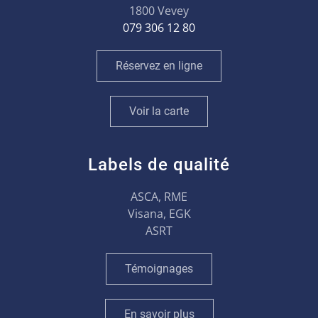
1800 Vevey
079 306 12 80
Réservez en ligne
Voir la carte
Labels de qualité
ASCA, RME
Visana, EGK
ASRT
Témoignages
En savoir plus