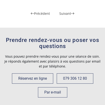
Précédent
Suivant
Prendre rendez-vous ou poser vos
questions
Vous pouvez prendre rendez-vous pour une séance de soin.
Je réponds également avec plaisirs à vos questions par email
et par téléphone.
Réservez en ligne
079 306 12 80
Par e-mail