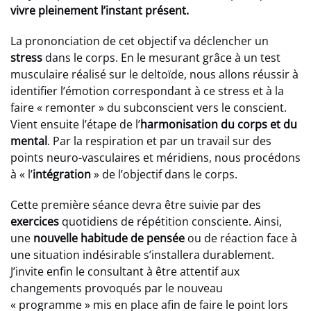
vivre pleinement l’instant présent.
La prononciation de cet objectif va déclencher un
stress
dans le corps. En le mesurant grâce à un test
musculaire réalisé sur le deltoïde, nous allons réussir à
identifier l’émotion correspondant à ce stress et à la
faire « remonter » du subconscient vers le conscient.
Vient ensuite l’étape de l’
harmonisation du corps et du
mental
. Par la respiration et par un travail sur des
points neuro-vasculaires et méridiens, nous procédons
à « l’
intégration
» de l’objectif dans le corps.
Cette première séance devra être suivie par des
exercices
quotidiens de répétition consciente. Ainsi,
une
nouvelle habitude de pensée
ou de réaction face à
une situation indésirable s’installera durablement.
J’invite enfin le consultant à être attentif aux
changements provoqués par le nouveau
« programme » mis en place afin de faire le point lors