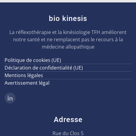
bio kinesis
La réflexothérapie et la kinésiologie TFH améliorent
notre santé et ne remplacent pas le recours à la
médecine allopathique
Politique de cookies (UE)
Déclaration de confidentialité (UE)
Mentions légales
Avertissement légal
Adresse
Rue du Clos 5