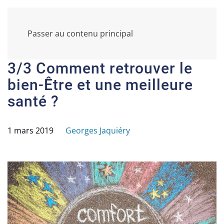
Passer au contenu principal
3/3 Comment retrouver le
bien-Être et une meilleure
santé ?
1 mars 2019
Georges Jaquiéry