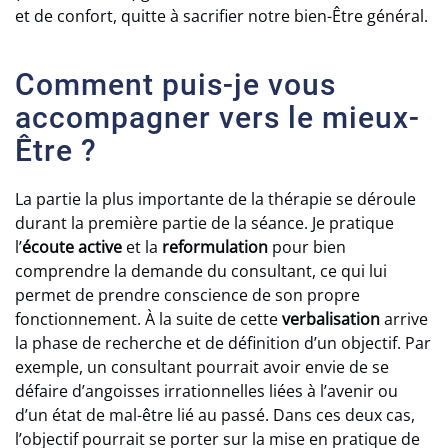
et de confort, quitte à sacrifier notre bien-Être général.
Comment puis-je vous
accompagner vers le mieux-
Être ?
La partie la plus importante de la thérapie se déroule
durant la première partie de la séance. Je pratique
l’
écoute active
et la
reformulation
pour bien
comprendre la demande du consultant, ce qui lui
permet de prendre conscience de son propre
fonctionnement. À la suite de cette
verbalisation
arrive
la phase de recherche et de définition d’un objectif. Par
exemple, un consultant pourrait avoir envie de se
défaire d’angoisses irrationnelles liées à l’avenir ou
d’un état de mal-être lié au passé. Dans ces deux cas,
l’objectif pourrait se porter sur la mise en pratique de