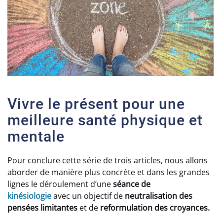
Vivre le présent pour une
meilleure santé physique et
mentale
Pour conclure cette série de trois articles, nous allons
aborder de manière plus concrète et dans les grandes
lignes le déroulement d’une
séance de
kinésiologie
avec un objectif de
neutralisation des
pensées limitantes
et de
reformulation des croyances.