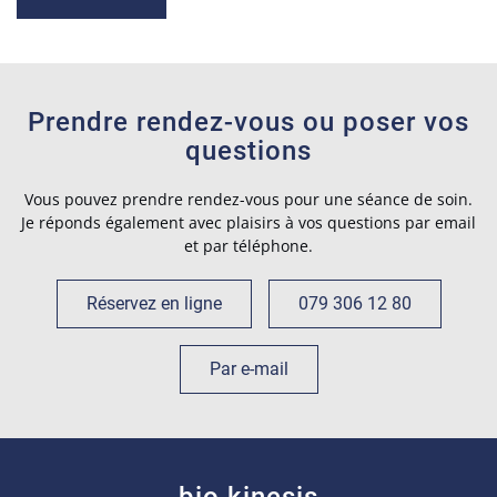
Prendre rendez-vous ou poser vos
questions
Vous pouvez prendre rendez-vous pour une séance de soin.
Je réponds également avec plaisirs à vos questions par email
et par téléphone.
Réservez en ligne
079 306 12 80
Par e-mail