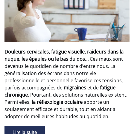
Douleurs cervicales, fatigue visuelle, raideurs dans la
nuque, les épaules ou le bas du dos…
Ces maux sont
devenus le quotidien de nombre d’entre nous. La
généralisation des écrans dans notre vie
professionnelle et personnelle favorise ces tensions,
parfois accompagnées de
migraines
et de
fatigue
chronique
. Pourtant, des solutions naturelles existent.
Parmi elles,
la réflexologie oculaire
apporte un
soulagement efficace et durable, tout en aidant à
adopter de meilleures habitudes au quotidien.
Lire la suite