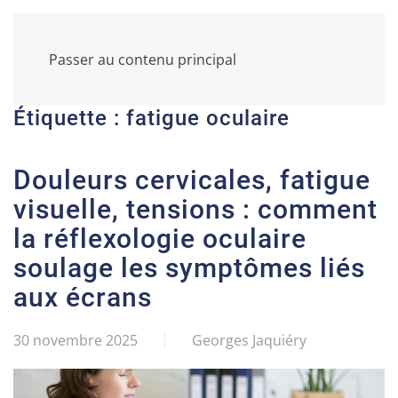
Passer au contenu principal
Étiquette :
fatigue oculaire
Douleurs cervicales, fatigue
visuelle, tensions : comment
la réflexologie oculaire
soulage les symptômes liés
aux écrans
30 novembre 2025
Georges Jaquiéry