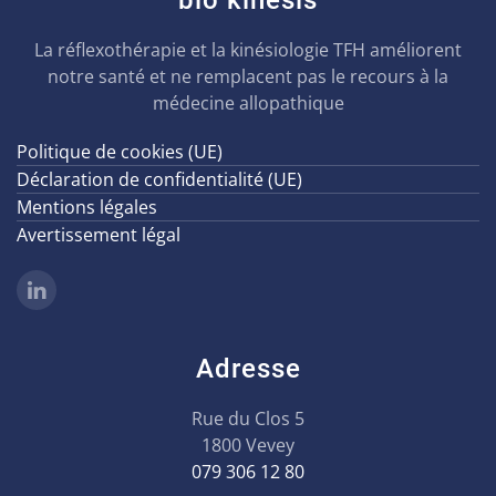
bio kinesis
La réflexothérapie et la kinésiologie TFH améliorent
notre santé et ne remplacent pas le recours à la
médecine allopathique
Politique de cookies (UE)
Déclaration de confidentialité (UE)
Mentions légales
Avertissement légal
Adresse
Rue du Clos 5
1800 Vevey
079 306 12 80